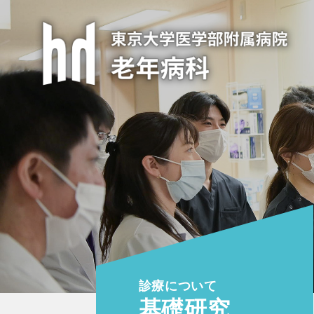
診療について
基礎研究