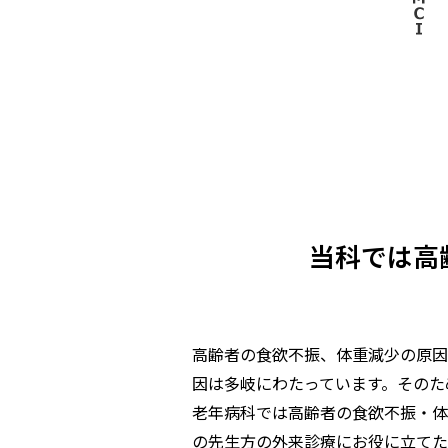
当科では高
高齢者の食欲不振、体重減少の原因
因は多岐にわたっています。そのた
老年病科では高齢者の食欲不振・体
の先生方の外来診療にお役に立てた