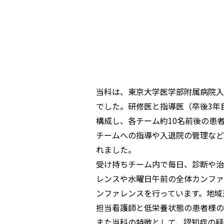
当科は、東京大学医学部附属病院入院
でした。研修医と指導医（卒後3年
構成し、各チーム約10名前後の患
チームへの指導や入退院の管理など
れました。
受け持ちチーム内で毎日、診断や治
レンスや水曜日午前の全体カンファ
ンファレンスを行っています。地域
担当看護師と低栄養状態の患者様の
また当科の特徴として、認知症の疑