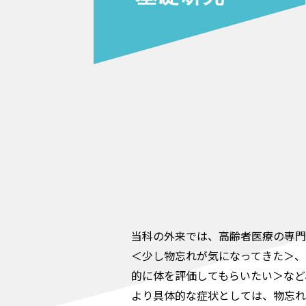
当科の外来では、高齢者医療の専門
＜少し物忘れが気になってきた＞、
的に体を評価してもらいたい＞など
より具体的な症状としては、物忘れ