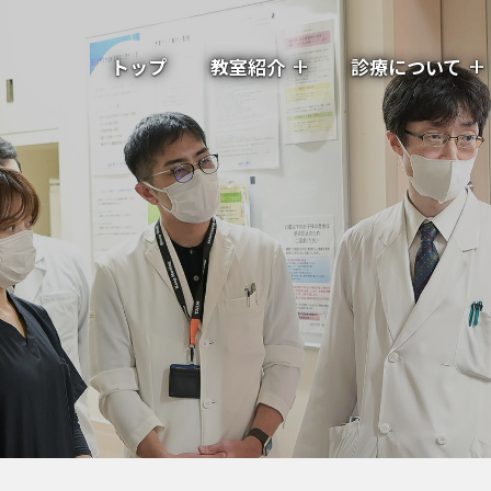
トップ
教室紹介
診療について