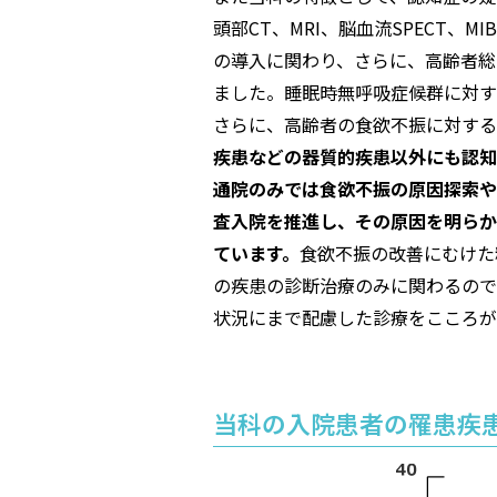
頭部CT、MRI、脳血流SPECT
の導入に関わり、さらに、高齢者総
ました。睡眠時無呼吸症候群に対す
さらに、高齢者の食欲不振に対する
疾患などの器質的疾患以外にも認知
通院のみでは食欲不振の原因探索や
査入院を推進し、その原因を明らか
ています。
食欲不振の改善にむけた
の疾患の診断治療のみに関わるので
状況にまで配慮した診療をこころが
当科の入院患者の罹患疾患