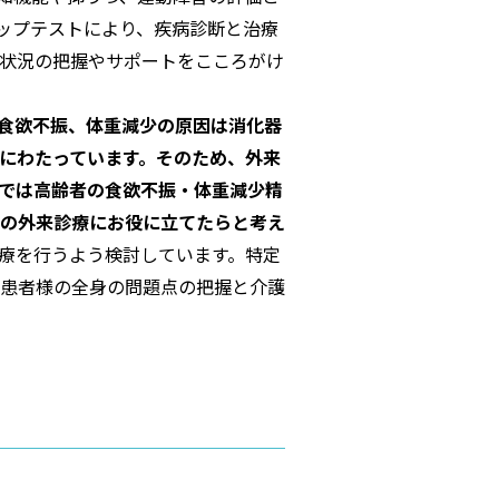
やタップテストにより、疾病診断と治療
状況の把握やサポートをこころがけ
食欲不振、体重減少の原因は消化器
にわたっています。そのため、外来
では高齢者の食欲不振・体重減少精
の外来診療にお役に立てたらと考え
療を行うよう検討しています。特定
患者様の全身の問題点の把握と介護