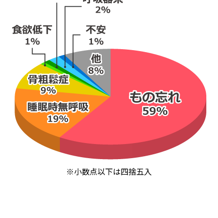
※小数点以下は四捨五入