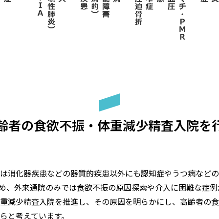
齢者の食欲不振・体重減少精査入院を
は消化器疾患などの器質的疾患以外にも認知症やうつ病などの
め、外来通院のみでは食欲不振の原因探索や介入に困難な症例
重減少精査入院を推進し、その原因を明らかにし、高齢者の食
らと考えています。