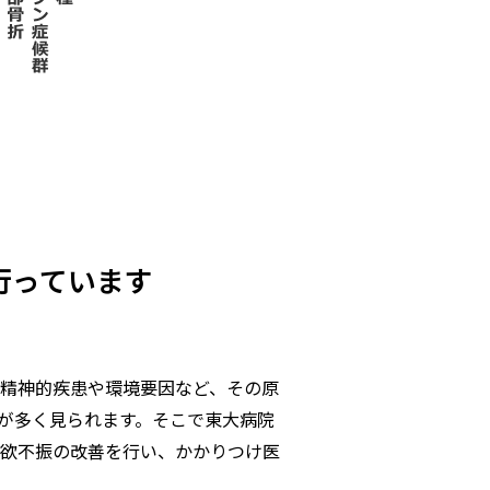
行っています
精神的疾患や環境要因など、その原
が多く見られます。そこで東大病院
欲不振の改善を行い、かかりつけ医