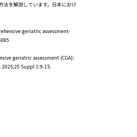
方法を解説しています。日本におけ
rehensive geriatric assessment-
5085
nsive geriatric assessment (CGA):
. 2025;25 Suppl 1:9-15.