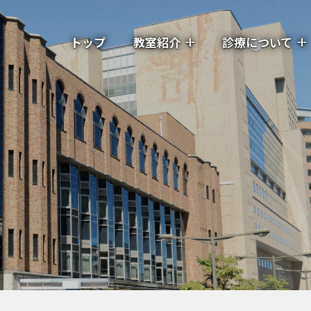
トップ
教室紹介
診療について