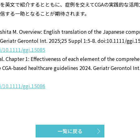
を英文で紹介するとともに、症例を交えてCGAの実践的な活用
信する一助となることが期待されます。
shita M. Overview: English translation of the Japanese comp
Geriatr Gerontol Int. 2025;25 Suppl 1:5-8. doi:10.1111/ggi.1
oi/10.1111/ggi.15085
al. Chapter 1: Effectiveness of each element of the comprehe
e CGA-based healthcare guidelines 2024. Geriatr Gerontol Int
oi/10.1111/ggi.15086
一覧に戻る