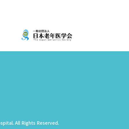
pital. All Rights Reserved.