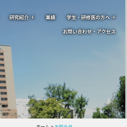
研究紹介
業績
学生・研修医の方へ
お問い合わせ・アクセス
ホーム
>
お知らせ