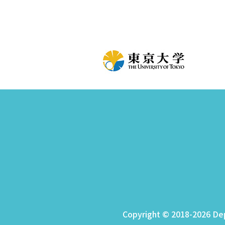
Copyright © 2018-2026 Depa