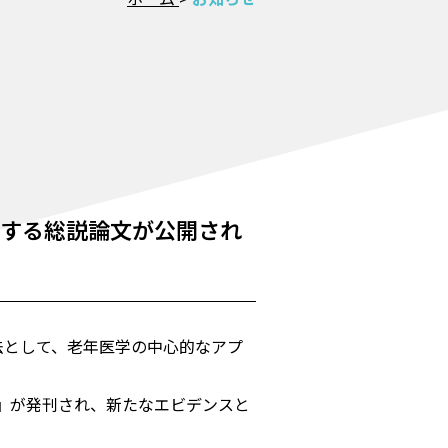
関する総説論文が公開され
評価する方法として、老年医学の中心的なアプ
4』が発刊され、新たなエビデンスと