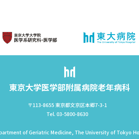
東京大学医学部附属病院
老年病科
〒113-8655 東京都文京区本郷7-3-1
Tel.
03-5800-8630
rtment of Geriatric Medicine, The University of Tokyo Hos