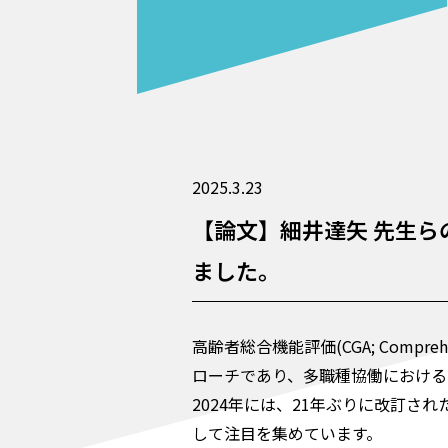
2025.3.23
【論文】細井達矢 先生ら
ました。
高齢者総合機能評価(CGA; Compre
ローチであり、多職種協働における
2024年には、21年ぶりに改訂さ
して注目を集めています。