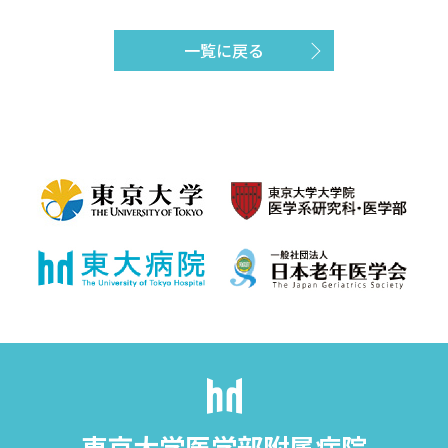
一覧に戻る
東京大学医学部附属病院