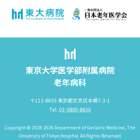
東京大学医学部附属病院
老年病科
〒113-8655 東京都文京区本郷7-3-1
Tel.
03-5800-8630
Copyright © 2018-2026 Department of Geriatric Medicine, The
University of Tokyo Hospital. All Rights Reserved.