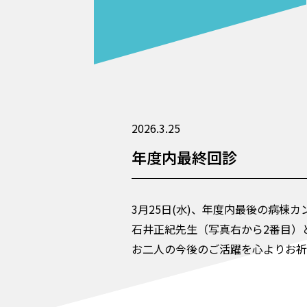
2026.3.25
年度内最終回診
3月25日(水)、
年度内最後の病棟カ
石井正紀先生（写真右から2番目）
お二人の今後のご活躍を心よりお祈