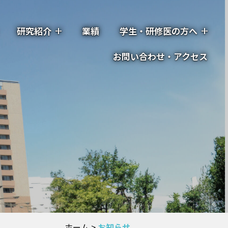
研究紹介
業績
学生・研修医の方へ
お問い合わせ・アクセス
ホーム
>
お知らせ