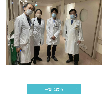
一覧に戻る