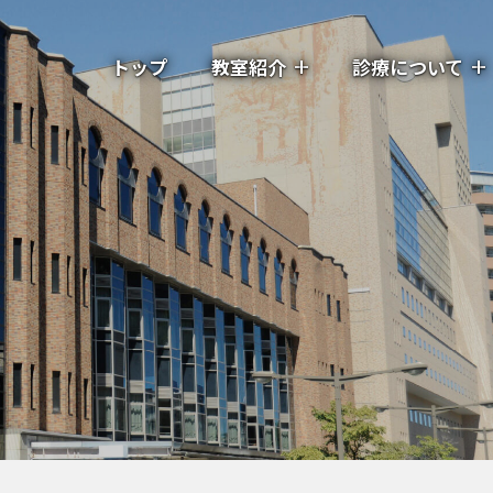
トップ
教室紹介
診療について