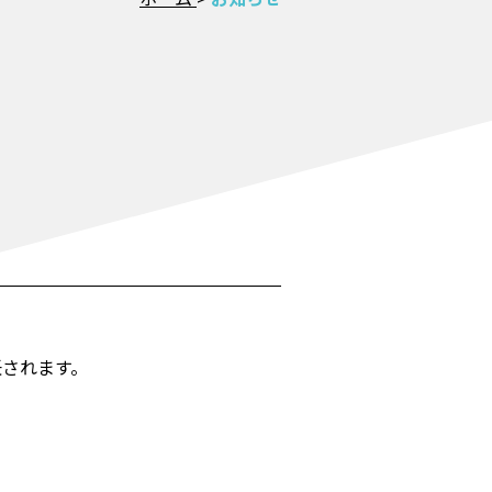
任されます。