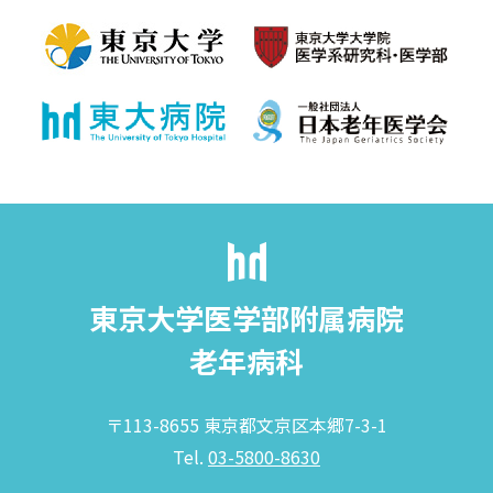
東京大学医学部附属病院
老年病科
〒113-8655 東京都文京区本郷7-3-1
Tel.
03-5800-8630