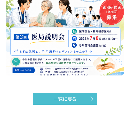
一覧に戻る