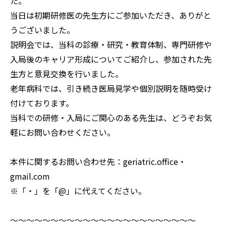
た。
当日は初期研修医の先生方にご参加いただき、ありがと
うございました。
説明会では、当科の診療・研究・教育体制、専門研修や
入局後のキャリア形成についてご紹介し、参加された先
生方と意見交換を行いました。
老年病科では、引き続き医局見学や個別説明を随時受け
付けております。
当科での研修・入局にご関心のある先生は、どうぞお気
軽にお問い合わせください。
本件に関するお問い合わせ先：geriatric.office・
gmail.com
※「・」を「@」に代えてください。
～～～～～～～～～～～～～～～～～～～～～～～