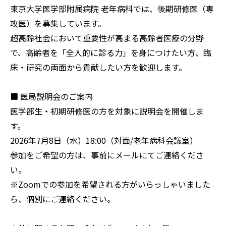
東京大学医学部附属病院 老年病科では、後期研修医（専
攻医）を募集しています。
超高齢社会において重要性が高まる高齢者医療の分野
で、高齢者を「全人的に診る力」を身につけたい方、臨
床・研究の両面から貢献したい方を歓迎します。
■ 医局説明会のご案内
医学部生・初期研修医の方を対象に説明会を開催しま
す。
2026年7月8日（水）18:00（対面/老年病科会議室）
参加をご希望の方は、事前にメールにてご連絡くださ
い。
※Zoomでの参加を希望される方がいらっしゃいました
ら、個別にご連絡ください。