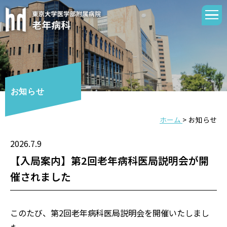
お知らせ
ホーム
>
お知らせ
2026.7.9
【入局案内】第2回老年病科医局説明会が開
催されました
このたび、第2回老年病科医局説明会を開催いたしまし