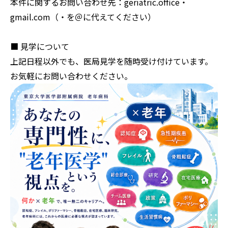
本件に関するお問い合わせ先：geriatric.office・
gmail.com（・を＠に代えてください）
■ 見学について
上記日程以外でも、医局見学を随時受け付けています。
お気軽にお問い合わせください。